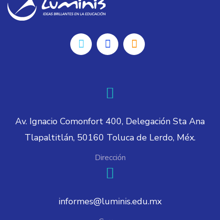
Av. Ignacio Comonfort 400, Delegación Sta Ana
Tlapaltitlán, 50160 Toluca de Lerdo, Méx.
Dirección
informes@luminis.edu.mx