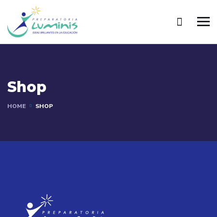
Shop
HOME
SHOP